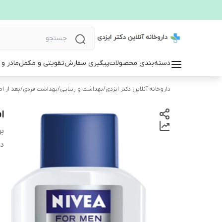
دسته‌بندی محصولات
پیگیری سفارش
تقویتی و مکمل
مادر و
داروخانه آنلاین دکتر ایزدی
/
بهداشت و زیبایی
/
بهداشت فردی
/
بعد از ا
ا
بر
دس