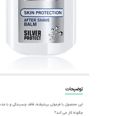
توضیحات
این محصول با فرمولی پیشرفته، فاقد چسبندگی و با جذب س
چگونه کار می کند؟