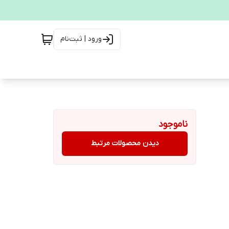
ورود | ثبت‌نام
ناموجود
دیدن محصولات مرتبط