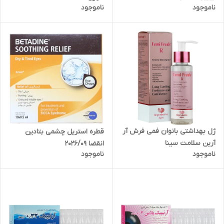
ناموجود
ناموجود
ژل بهداشتی بانوان فمی فرش آر
قطره استریل چشمی بتادین
آرین سلامت سینا
انقضا 2026/09
ناموجود
ناموجود