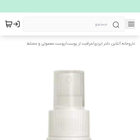
داروخانه آنلاین دکتر ایزدی
/
مراقبت از پوست
/
پوست معمولی و مختلط