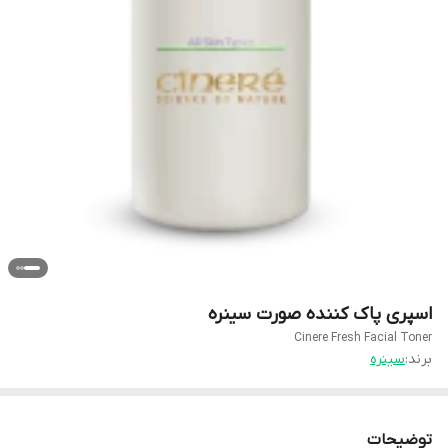
اسپری پاک کننده صورت سینره
Cinere Fresh Facial Toner
برند:
سینره
توضیحات