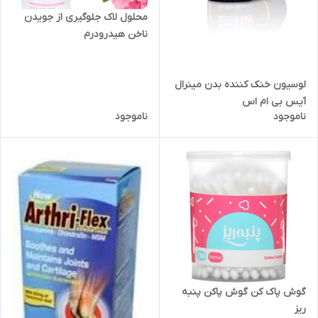
محلول لاک جلوگیری از جویدن
ناخن هیدرودرم
لوسیون خنک کننده بدن مینرال
آیس بی ام اس
ناموجود
ناموجود
گوش پاک کن گوش پاکن پنبه
ریز