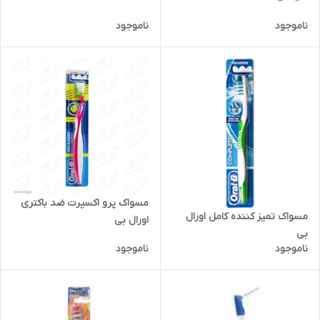
ناموجود
ناموجود
مسواک پرو اکسپرت ضد باکتری
مسواک تمیز کننده کامل اورال
اورال بی
بی
ناموجود
ناموجود