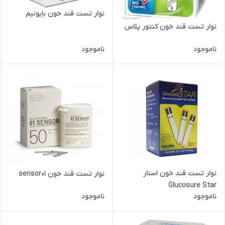
نوار تست قند خون بایونیم
نوار تست قند خون کنتور پلاس
ناموجود
ناموجود
نوار تست قند خون استار
نوار تست قند خون sensor01
Glucosure Star
ناموجود
ناموجود