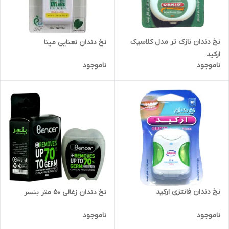
نخ دندان نازک تر مدل کلاسیک
نخ دندان نعنایی مینا
ارکید
ناموجود
ناموجود
نخ دندان فانتزی ارکید
نخ دندان زغالی 50 متر بنسر
ناموجود
ناموجود