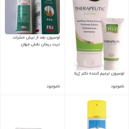
لوسیون بعد از نیش حشرات
دیت ریحان نقش جهان
لوسیون ترمیم کننده دکتر ژیلا
ناموجود
ناموجود