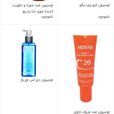
لوسیون کیو وی ایگو
لوسیون ضد شوره و تقویت
کننده موی حنا باریج
ناموجود
ناموجود
لوسیون دی اس اوریاژ
لوسیون ضد چروک حاوی