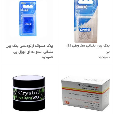
یدک بین دندانی مخروطی ارال
یدک مسواک ارتودنسی یدک بین
بی
دندانی استوانه ای اورال بی
ناموجود
ناموجود