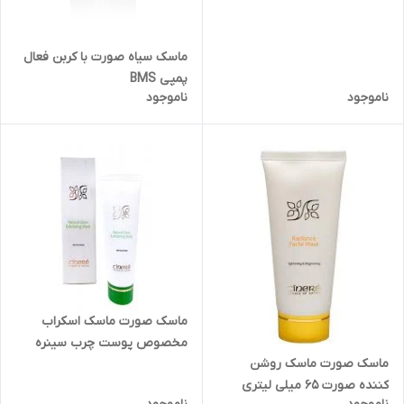
ماسک سیاه صورت با کربن فعال
پمپی BMS
ناموجود
ناموجود
ماسک صورت ماسک اسکراب
مخصوص پوست چرب سینره
ماسک صورت ماسک روشن
کننده صورت 65 میلی لیتری