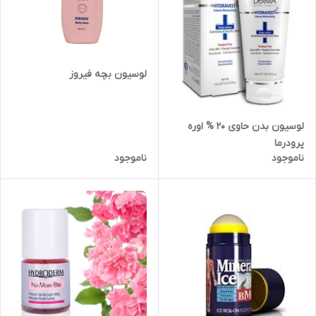
لوسیون بچه فیروز
لوسیون بدن حاوی 20 % اوره
پرودرما
ناموجود
ناموجود