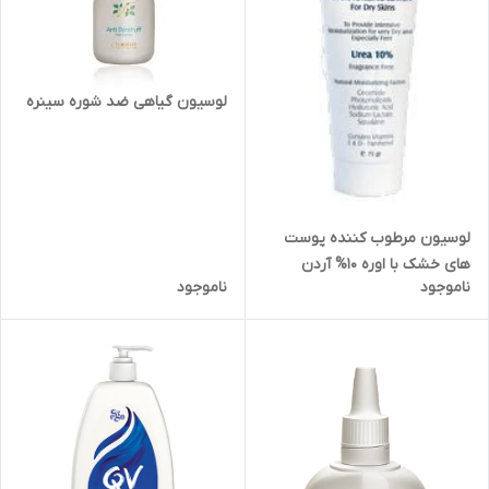
لوسیون گیاهی ضد شوره سینره
لوسیون مرطوب کننده پوست
های خشک با اوره 10% آردن
ناموجود
ناموجود