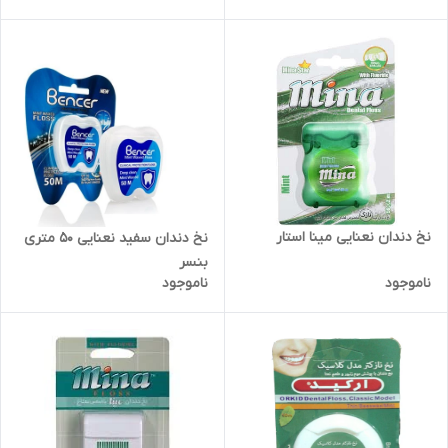
نخ دندان نعنایی مینا استار
نخ دندان سفید نعنایی 50 متری
بنسر
ناموجود
ناموجود