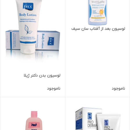
لوسیون بعد از آفتاب سان سیف
لوسیون بدن دکتر ژیلا
ناموجود
ناموجود