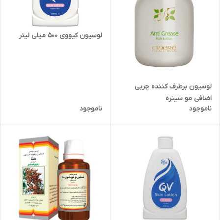
لوسیون کیووی 500 میلی لیتر
لوسیون برطرف کننده چربی
اضافی مو سینره
ناموجود
ناموجود