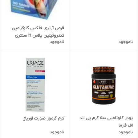
قرص آرتری فلکس گلوکزامین
کندروئیتین پلاس 21 سنتری
ناموجود
ناموجود
پودر گلوتامین 500 گرم پی اند
کرم گزموز صورت اوریاژ
اف فارما
ناموجود
ناموجود