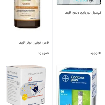
کپسول نوروایج ونتور لایف
قرص نوتین نوترا لایف
ناموجود
ناموجود