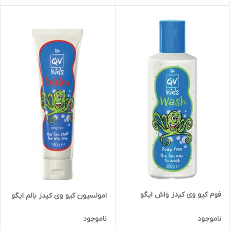
فوم کیو وی کیدز واش ایگو
امولسیون کیو وی کیدز بالم ایگو
ناموجود
ناموجود