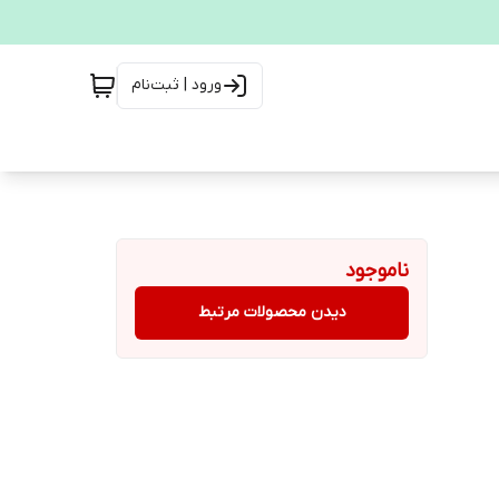
ورود | ثبت‌نام
ناموجود
دیدن محصولات مرتبط