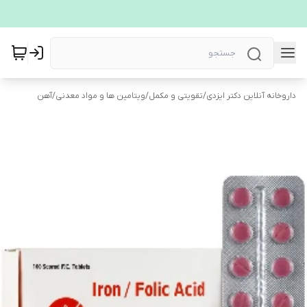
داروخانه آنلاین دکتر ایزدی
/
تقویتی و مکمل
/
ویتامین ها و مواد معدنی
/
آهن