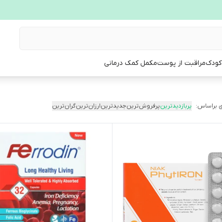
 کودک
مراقبت از پوست
مکمل کمک درمانی
 براساس:
پربازدیدترین
پرفروش‌ترین
جدیدترین
ارزان‌ترین
گران‌ترین