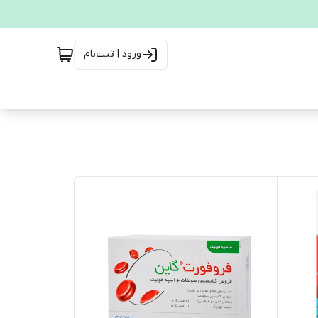
ورود | ثبت‌نام