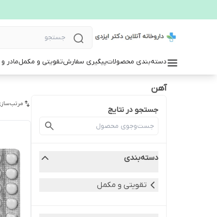
دسته‌بندی محصولات
پیگیری سفارش
تقویتی و مکمل
مادر و
آهن
مرتب‌سازی
جستجو در نتایج
دسته‌بندی
تقویتی و مکمل