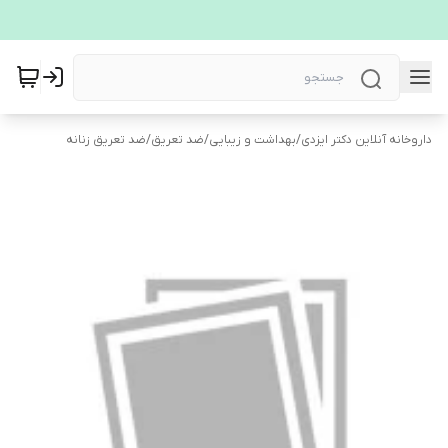
داروخانه آنلاین دکتر ایزدی
/
بهداشت و زیبایی
/
ضد تعریق
/
ضد تعریق زنانه