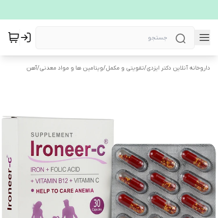
داروخانه آنلاین دکتر ایزدی
/
تقویتی و مکمل
/
ویتامین ها و مواد معدنی
/
آهن