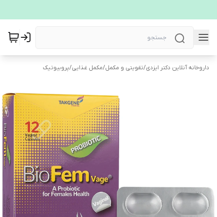
داروخانه آنلاین دکتر ایزدی
/
تقویتی و مکمل
/
مکمل غذایی
/
پروبیوتیک