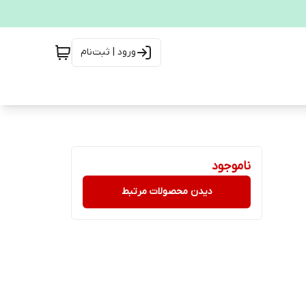
ورود | ثبت‌نام
ناموجود
دیدن محصولات مرتبط