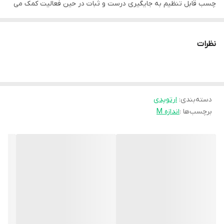
چسب قابل تنظیم به جایگیری درست و ثبات در حین فعالیت کمک می
کند.
نظرات
دسته‌بندی
:
ارتوپدی
برچسب‌ها :
اندازه M