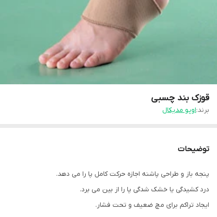
قوزک بند چسبی
برند:
اوپو مدیکال
توضیحات
پنجه باز و طراحی پاشنه اجازه حرکت کامل پا را می دهد.
درد کشیدگی یا خشک شدگی پا را از بین می برد.
ایجاد تراکم برای مچ ضعیف و تحت فشار.