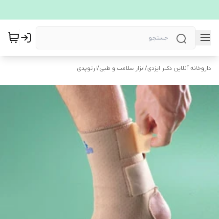
داروخانه آنلاین دکتر ایزدی
/
ابزار سلامت و طبی
/
ارتوپدی