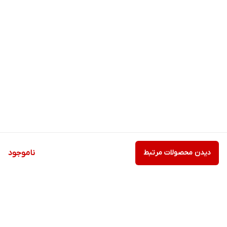
دیدن محصولات مرتبط
ناموجود