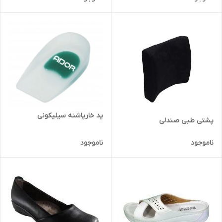
پد خارپاشنه سیلیکونی
پشتی طبی صندلی
ناموجود
ناموجود