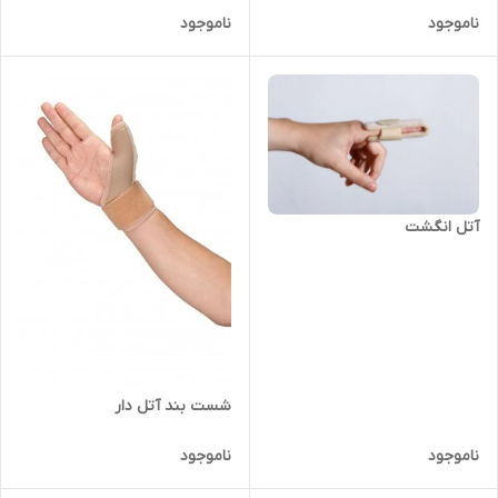
ناموجود
ناموجود
آتل انگشت
شست بند آتل دار
ناموجود
ناموجود