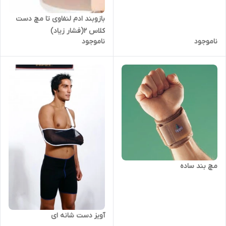
بازوبند ادم لنفاوی تا مچ دست
کلاس 2(فشار زیاد)
ناموجود
ناموجود
مچ بند ساده
آویز دست شانه ای