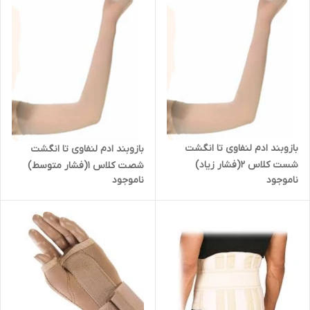
بازوبند ادم لنفاوی تا انگشت
بازوبند ادم لنفاوی تا انگشت
شست کلاس 2(فشار زیاد)
شصت کلاس 1(فشار متوسط)
ناموجود
ناموجود