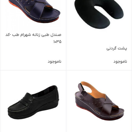
صندل طبی زنانه شهرام طب -کد
۱۰۳۵
پشت گردنی
ناموجود
ناموجود