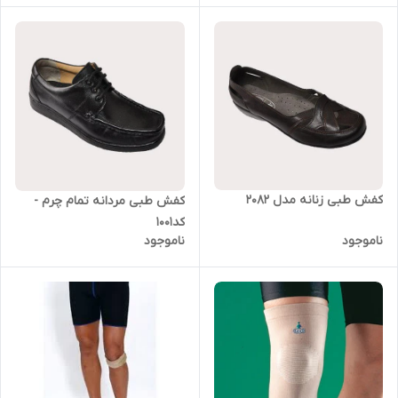
کفش طبی زنانه مدل ۲۰۸۲
کفش طبی مردانه تمام چرم -
کد1001
ناموجود
ناموجود