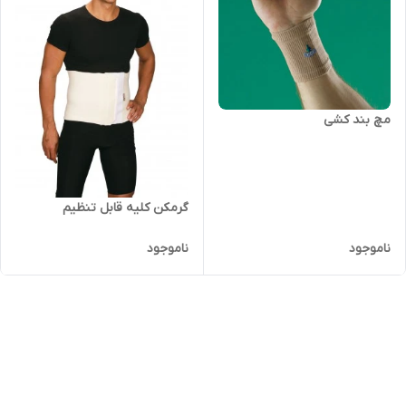
مچ بند کشی
گرمکن کلیه قابل تنظیم
ناموجود
ناموجود