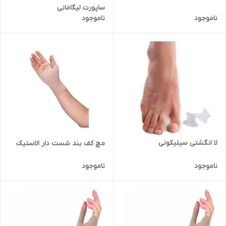
ساپورت لیگامانی
ناموجود
ناموجود
لا انگشتی سیلیکونی
مچ کف بند شست دار الاستیک
ناموجود
ناموجود