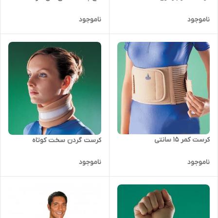
ناموجود
ناموجود
کرست کمر 15 سانتی
کرست گردن سخت کوتاه
ناموجود
ناموجود