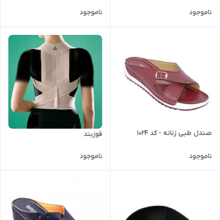
ناموجود
ناموجود
صندل طبی زنانه - کد 1024
قوزبند
ناموجود
ناموجود