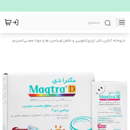
داروخانه آنلاین دکتر ایزدی
/
تقویتی و مکمل
/
ویتامین ها و مواد معدنی
/
منیزیم