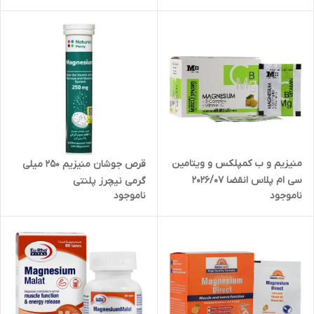
منیزیم و ب کمپلکس و ویتامین
قرص جوشان منیزیم 250 میلی
سی ام پلاس انقضا 2026/07
گرمی نیچرز پلنتی
ناموجود
ناموجود