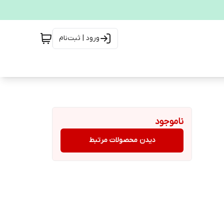
ورود | ثبت‌نام
ناموجود
دیدن محصولات مرتبط