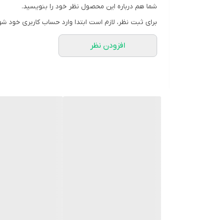
شما هم درباره این محصول نظر خود را بنویسید.
برای ثبت نظر، لازم است ابتدا وارد حساب کاربری خود شو
افزودن نظر