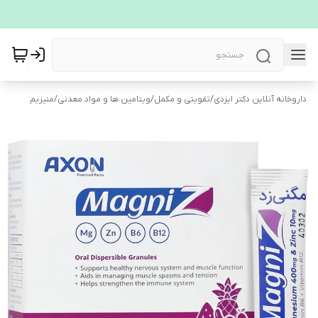
داروخانه آنلاین دکتر ایزدی
/
تقویتی و مکمل
/
ویتامین ها و مواد معدنی
/
منیزیم