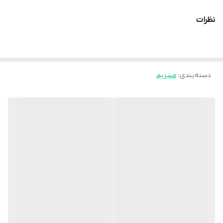
نظرات
دسته‌بندی
:
منیزیم