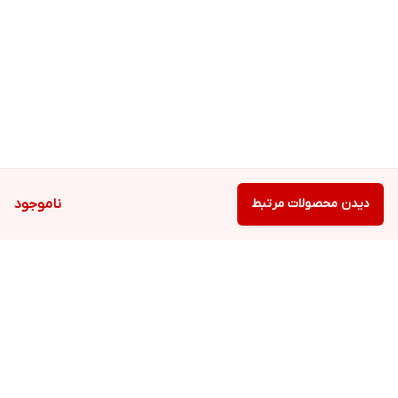
دیدن محصولات مرتبط
ناموجود
برگشت به بالا