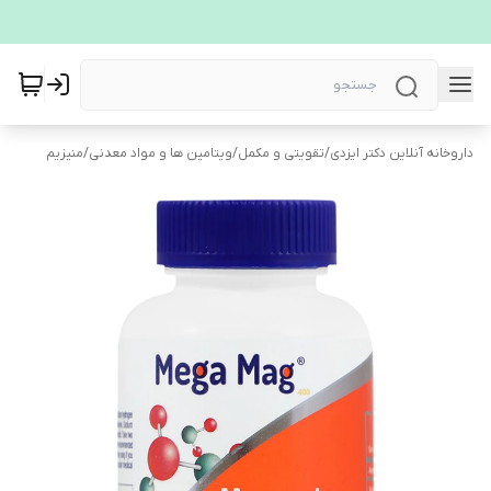
داروخانه آنلاین دکتر ایزدی
/
تقویتی و مکمل
/
ویتامین ها و مواد معدنی
/
منیزیم