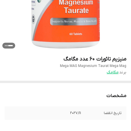
منیزیم تائورات 60 عدد مگامگ
Mega MAG Magnesium Taurat Mega Mag
برند:
مگامگ
مشخصات
تاریخ انقضا
2027/11