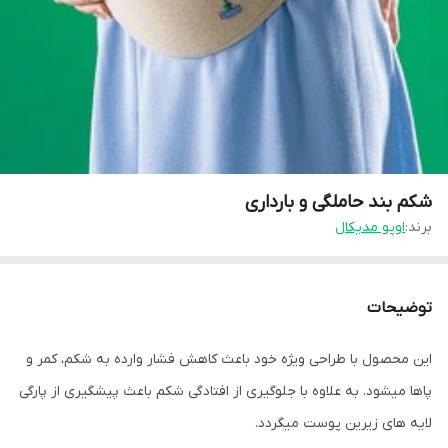
شکم بند حاملگی و بارداری
برند:
اوپو مدیکال
توضیحات
این محصول با طراحی ویژه خود باعث کاهش فشار وارده به شکم، کمر و
پاها میشود. به علاوه با جلوگیری از افتادگی شکم باعث پیشگیری از پارگی
لایه های زیرین پوست میگردد.