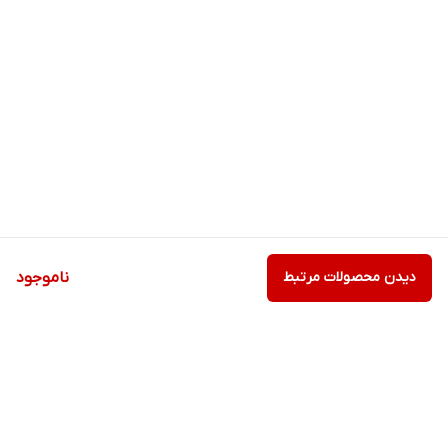
دیدن محصولات مرتبط
ناموجود