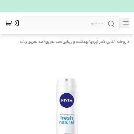
داروخانه آنلاین دکتر ایزدی
/
بهداشت و زیبایی
/
ضد تعریق
/
ضد تعریق زنانه