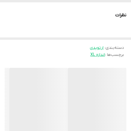
نظرات
دسته‌بندی
:
ارتوپدی
برچسب‌ها :
اندازه XL