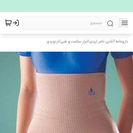
داروخانه آنلاین دکتر ایزدی
/
ابزار سلامت و طبی
/
ارتوپدی