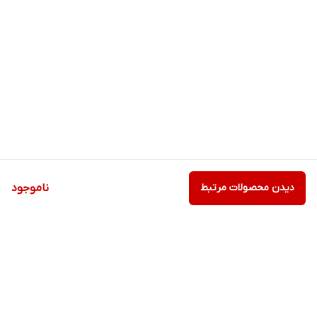
دیدن محصولات مرتبط
ناموجود