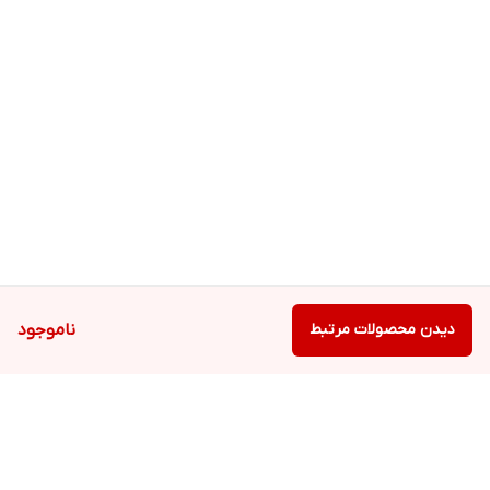
دیدن محصولات مرتبط
ناموجود