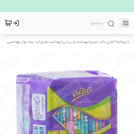
داروخانه آنلاین دکتر ایزدی
/
بهداشت و زیبایی
/
بهداشت فردی
/
پد پنبه نوار بهداشتی