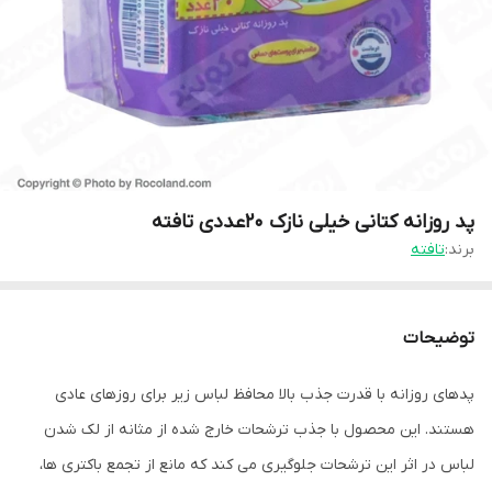
پد روزانه کتانی خیلی نازک 20عددی تافته
برند:
تافته
توضیحات
پدهای روزانه با قدرت جذب بالا محافظ لباس زیر برای روزهای عادی
هستند. این محصول با جذب ترشحات خارج شده از مثانه از لک شدن
لباس در اثر این ترشحات جلوگیری می کند که مانع از تجمع باکتری ها،