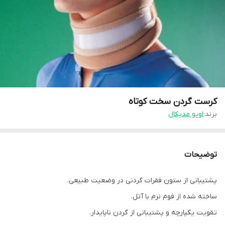
کرست گردن سخت کوتاه
برند:
اوپو مدیکال
توضیحات
پشتیبانی از ستون فقرات گردنی در وضعیت طبیعی.
ساخته شده از فوم نرم با آتل.
تقویت یکپارچه و پشتیبانی از گردن ناپایدار.