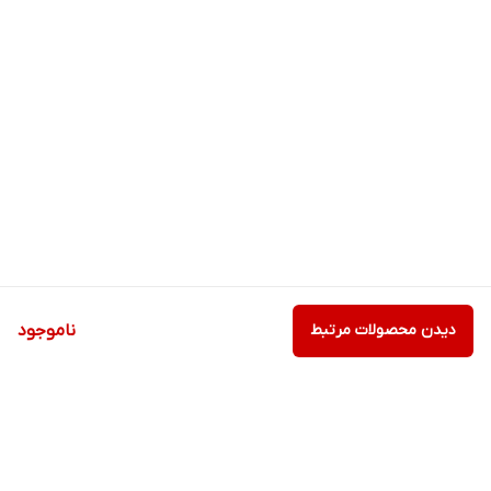
دیدن محصولات مرتبط
ناموجود