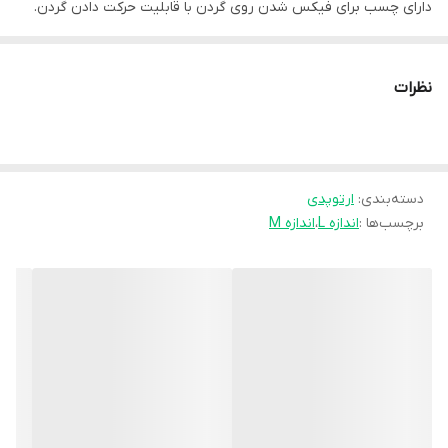
دارای چسب برای فیکس شدن روی گردن با قابلیت حرکت دادن گردن.
نظرات
دسته‌بندی
:
ارتوپدی
برچسب‌ها :
اندازه L
،
اندازه M