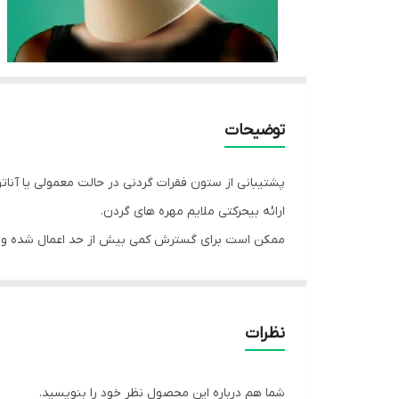
توضیحات
پشتیبانی از ستون فقرات گردنی در حالت معمولی یا آنات
ارائه بیحرکتی ملایم مهره های گردن.
ممکن است برای گسترش کمی بیش از حد اعمال شده و 
نظرات
شما هم درباره این محصول نظر خود را بنویسید.