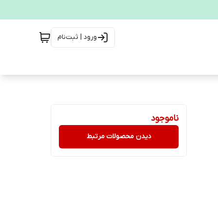
ورود | ثبت‌نام
ناموجود
دیدن محصولات مرتبط