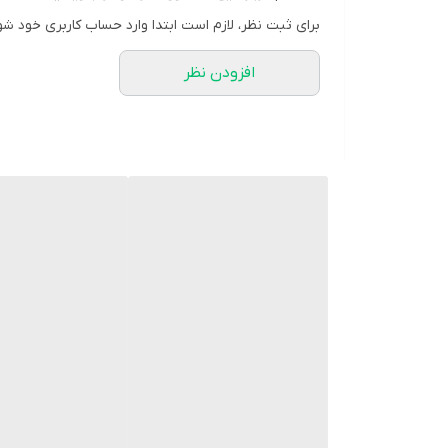
برای ثبت نظر، لازم است ابتدا وارد حساب کاربری خود شو
افزودن نظر