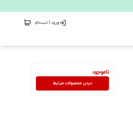
ورود | ثبت‌نام
ناموجود
دیدن محصولات مرتبط