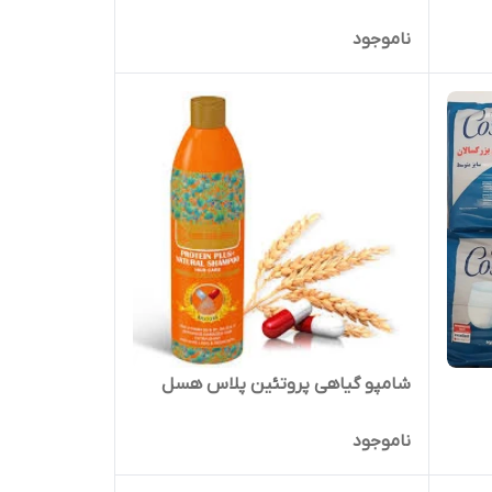
ناموجود
شامپو گیاهی پروتئین پلاس هسل
ناموجود