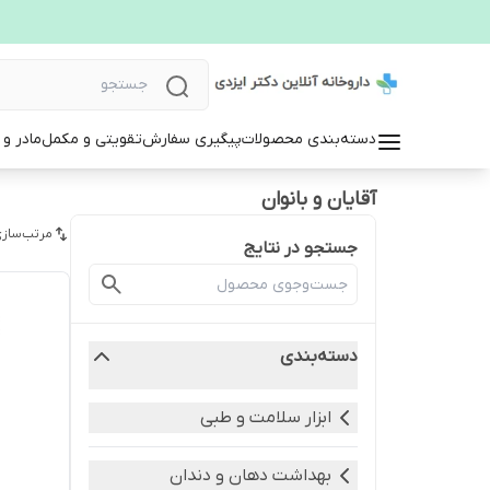
دسته‌بندی محصولات
پیگیری سفارش
تقویتی و مکمل
مادر و
آقایان و بانوان
مرتب‌سازی
جستجو در نتایج
دسته‌بندی
ابزار سلامت و طبی
بهداشت دهان و دندان