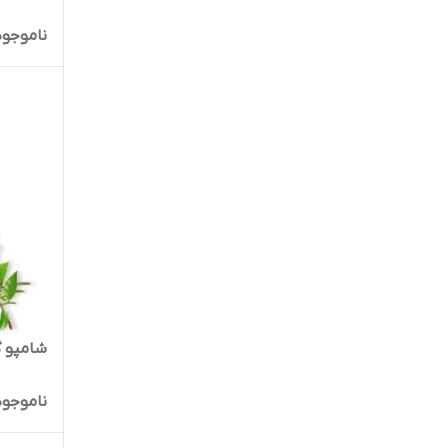
ناموجود
شامپو گ
ناموجود