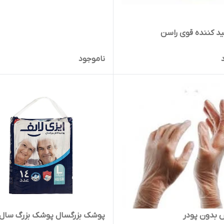
د کننده قوی راسن
ناموجود
بدون پودر
پوشک بزرگسال پوشک بزرگ سال 