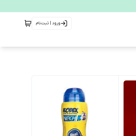
ورود | ثبت‌نام