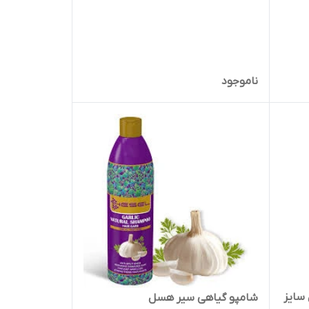
ناموجود
سایز
شامپو گیاهی سیر هسل