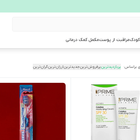
 کودک
مراقبت از پوست
مکمل کمک درمانی
 براساس:
پربازدیدترین
پرفروش‌ترین
جدیدترین
ارزان‌ترین
گران‌ترین