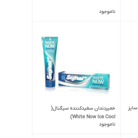
ناموجود
سایز
خمیردندان سفیدکننده سیگنال(
White Now Ice Cool)
ناموجود