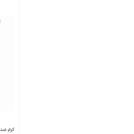
کرم ضد