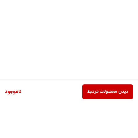
دیدن محصولات مرتبط
ناموجود