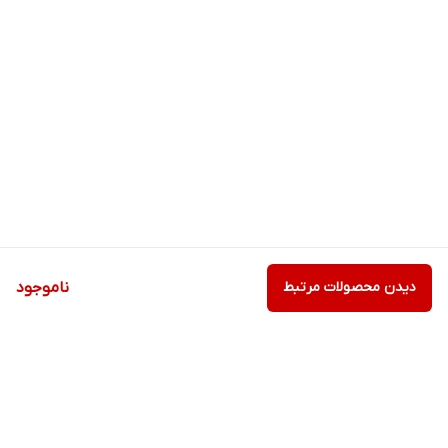
دیدن محصولات مرتبط
ناموجود