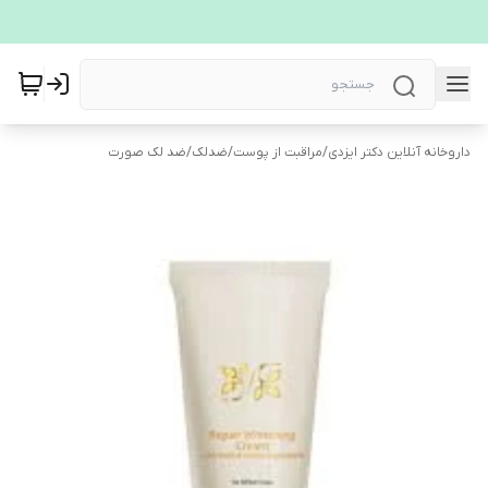
داروخانه آنلاین دکتر ایزدی
/
مراقبت از پوست
/
ضدلک
/
ضد لک صورت