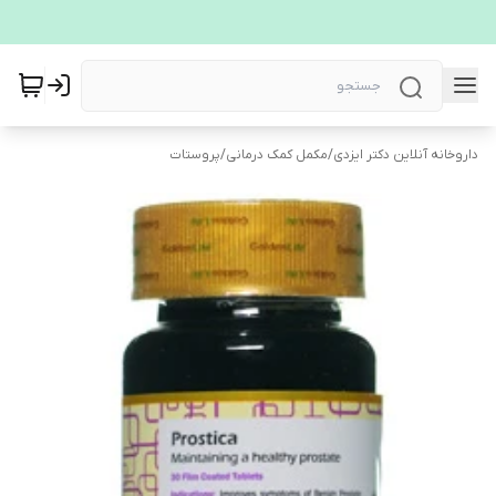
داروخانه آنلاین دکتر ایزدی
/
مکمل کمک درمانی
/
پروستات