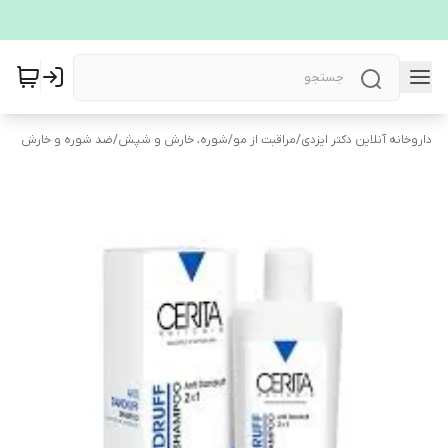
داروخانه آنلاین دکتر ایزدی
/
مراقبت از مو
/
شوره، خارش و شپش
/
ضد شوره و خارش