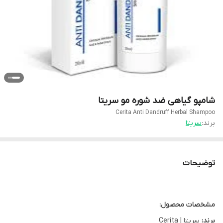
شامپو گیاهی ضد شوره مو سریتا
Cerita Anti Dandruff Herbal Shampoo
برند:
سریتا
توضیحات
مشخصات محصول:
برند:
سریتا | Cerita