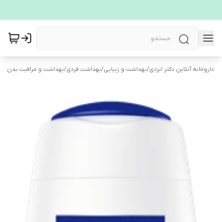
داروخانه آنلاین دکتر ایزدی
/
بهداشت و زیبایی
/
بهداشت فردی
/
بهداشت و مراقبت بدن