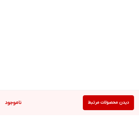
دیدن محصولات مرتبط
ناموجود