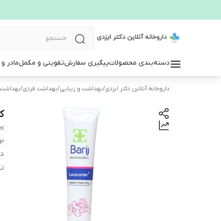
دسته‌بندی محصولات
پیگیری سفارش
تقویتی و مکمل
مادر و
داروخانه آنلاین دکتر ایزدی
/
بهداشت و زیبایی
/
بهداشت فردی
/
بهداشت 
ک
ex
بر
دس
تا