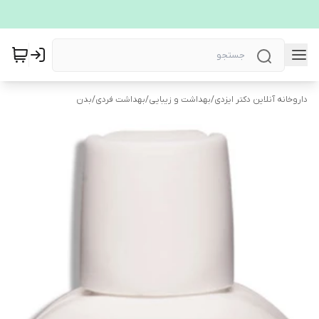
داروخانه آنلاین دکتر ایزدی
/
بهداشت و زیبایی
/
بهداشت فردی
/
بدن