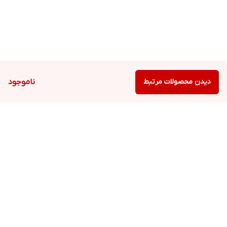
دیدن محصولات مرتبط
ناموجود
برگشت به بالا