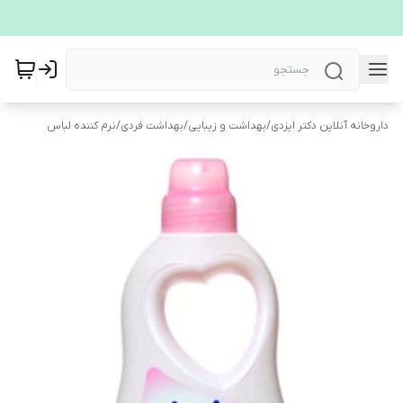
داروخانه آنلاین دکتر ایزدی
/
بهداشت و زیبایی
/
بهداشت فردی
/
نرم کننده لباس