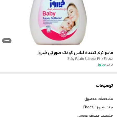
مایع نرم کننده لباس کودک صورتی فیروز
Baby Fabric Softener Pink Firooz
برند:
فیروز
توضیحات
مشخصات محصول:
برند:
فیروز | Firooz
جنسیت مصرف:
عمومی