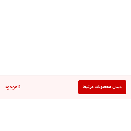
دیدن محصولات مرتبط
ناموجود