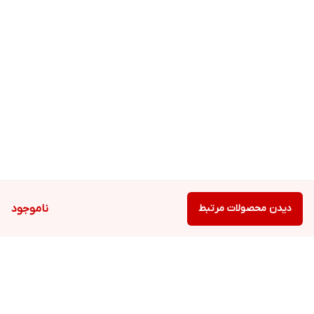
دیدن محصولات مرتبط
ناموجود