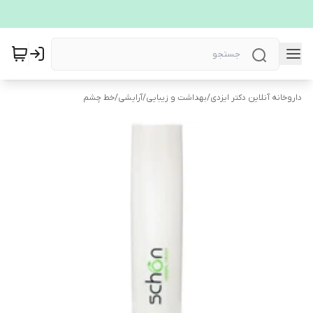
داروخانه آنلاین دکتر ایزدی
/
بهداشت و زیبایی
/
آرایشی
/
خط چشم