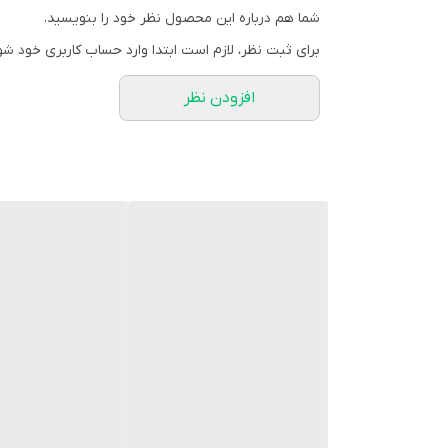
شما هم درباره این محصول نظر خود را بنویسید.
برای ثبت نظر، لازم است ابتدا وارد حساب کاربری خود شو
افزودن نظر