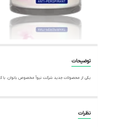
توضیحات
یکی از محصولات جدید شرکت نیوأ مخصوص بانوان. با کارآ
نظرات