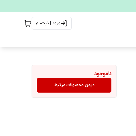
ورود | ثبت‌نام
ناموجود
دیدن محصولات مرتبط