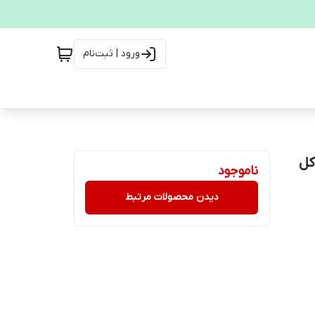
ورود | ثبت‌نام
ناموجود
دیدن محصولات مرتبط