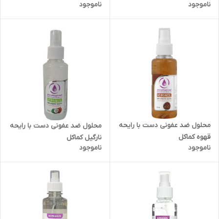
ناموجود
ناموجود
محلول ضد عفونی دست با رایحه
محلول ضد عفونی دست با رایحه
قهوه کماکل
نارگیل کماکل
ناموجود
ناموجود