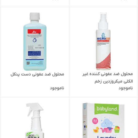
محلول ضد عفونی کننده غیر
محلول ضد عفونی دست پنکل
الکلی میکروزدین زخم
ناموجود
ناموجود