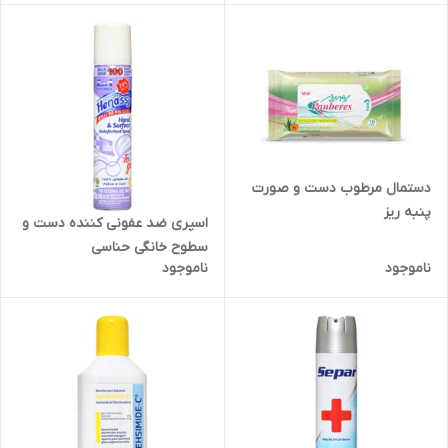
دستمال مرطوب دست و صورت
پنبه ریز
اسپری ضد عفونی کننده دست و
سطوح خانگی حناسی
ناموجود
ناموجود