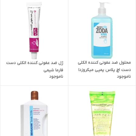
محلول ضد عفونی کننده الکلی
ژل ضد عفونی کننده الکلی دست
دست اچ پلاس پمپی میکروزدا
فارما شیمی
ناموجود
ناموجود