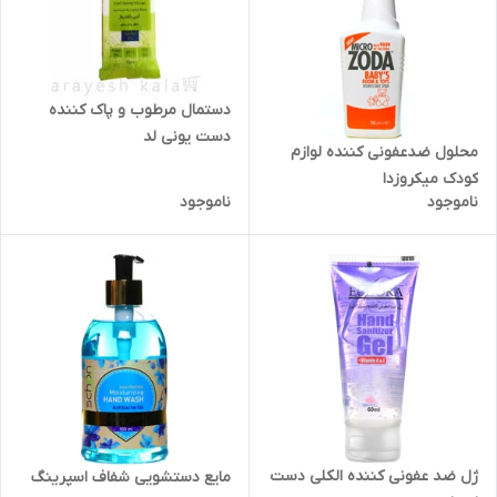
دستمال مرطوب و پاک کننده
دست یونی لد
محلول ضدعفونی کننده لوازم
کودک میکروزدا
ناموجود
ناموجود
ژل ضد عفونی کننده الکلی دست
مایع دستشویی شفاف اسپرینگ