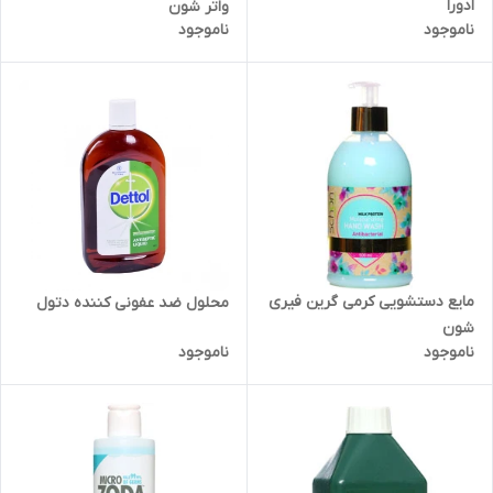
ادورا
واتر شون
ناموجود
ناموجود
مایع دستشویی کرمی گرین فیری
محلول ضد عفونی کننده دتول
شون
ناموجود
ناموجود