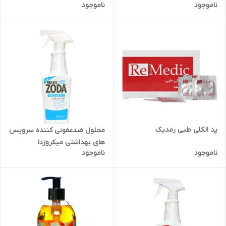
ناموجود
ناموجود
پد الکلی طبی رمدیک
محلول ضدعفونی کننده سرویس
های بهداشتی میکروزدا
ناموجود
ناموجود