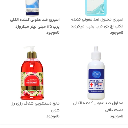
اسپری محلول ضد عفونی کننده
اسپری ضد عفونی کننده الکلی
الکلی اچ دی درب پمپی میکروزد
پرپ 125 میلی لیتر میکروزد
ناموجود
ناموجود
محلول ضد عفونی کننده الکلی
مایع دستشویی شفاف رزی رز
دست دافی
شون
ناموجود
ناموجود