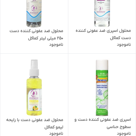
محلول اسپری ضد عفونی کننده
محلول ضد عفونی کننده دست
دست کماکل
250 میلی لیتر کماکل
ناموجود
ناموجود
اسپری ضد عفونی کننده دست و
محلول ضد عفونی دست با رایحه
سطوح حناسی
لیمو کماکل
ناموجود
ناموجود