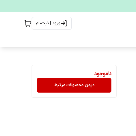
ورود | ثبت‌نام
ناموجود
دیدن محصولات مرتبط