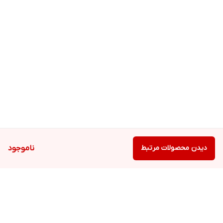
دیدن محصولات مرتبط
ناموجود