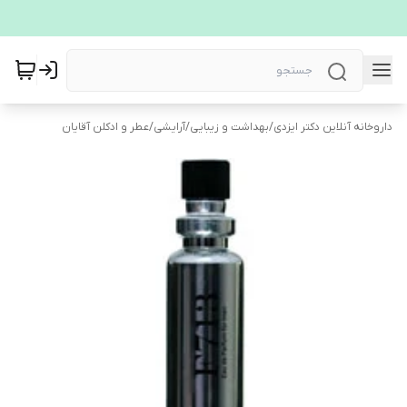
داروخانه آنلاین دکتر ایزدی
/
بهداشت و زیبایی
/
آرایشی
/
عطر و ادکلن آقایان