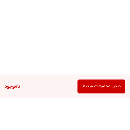
دیدن محصولات مرتبط
ناموجود