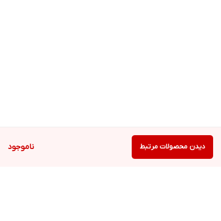
دیدن محصولات مرتبط
ناموجود