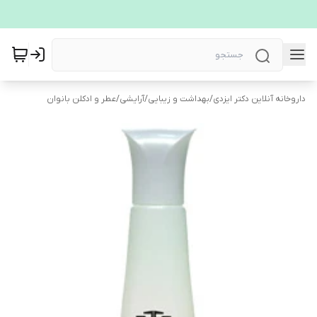
داروخانه آنلاین دکتر ایزدی
/
بهداشت و زیبایی
/
آرایشی
/
عطر و ادکلن بانوان