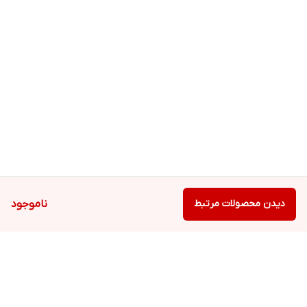
دیدن محصولات مرتبط
ناموجود