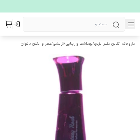
داروخانه آنلاین دکتر ایزدی
/
بهداشت و زیبایی
/
آرایشی
/
عطر و ادکلن بانوان