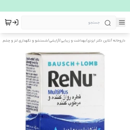
داروخانه آنلاین دکتر ایزدی
/
بهداشت و زیبایی
/
آرایشی
/
شستشو و نگهداری لنز و چشم