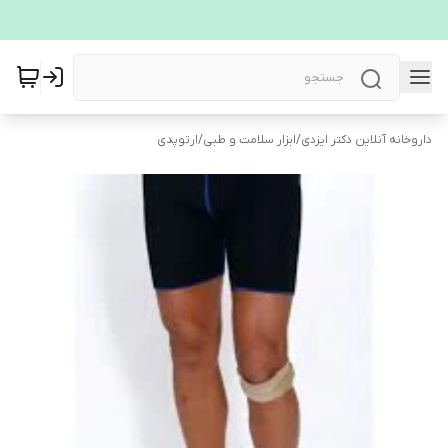
داروخانه آنلاین دکتر ایزدی
/
ابزار سلامت و طبی
/
ارتوپدی