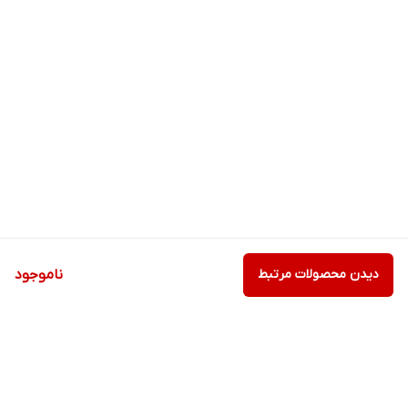
دیدن محصولات مرتبط
ناموجود