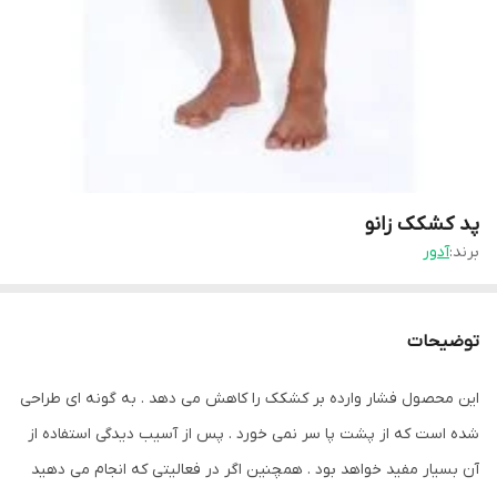
پد کشکک زانو
برند:
آدور
توضیحات
این محصول فشار وارده بر کشکک را کاهش می دهد . به گونه ای طراحی
شده است که از پشت پا سر نمی خورد . پس از آسیب دیدگی استفاده از
آن بسیار مفید خواهد بود . همچنین اگر در فعالیتی که انجام می دهید