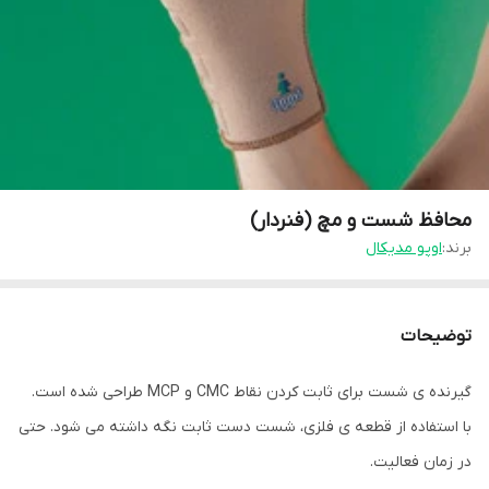
محافظ شست و مچ (فنردار)
برند:
اوپو مدیکال
توضیحات
گیرنده ی شست برای ثابت کردن نقاط CMC و MCP طراحی شده است.
با استفاده از قطعه ی فلزی، شست دست ثابت نگه داشته می شود. حتی
در زمان فعالیت.