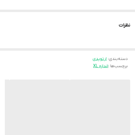
نظرات
دسته‌بندی
:
ارتوپدی
برچسب‌ها :
اندازه XL