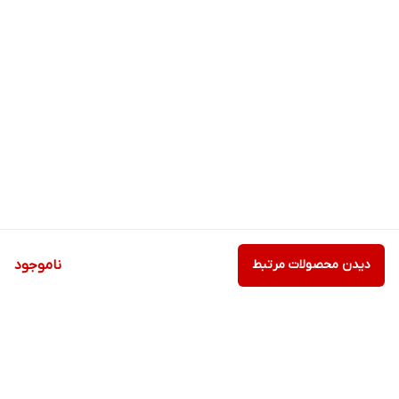
دیدن محصولات مرتبط
ناموجود