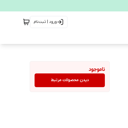
ورود | ثبت‌نام
ناموجود
دیدن محصولات مرتبط