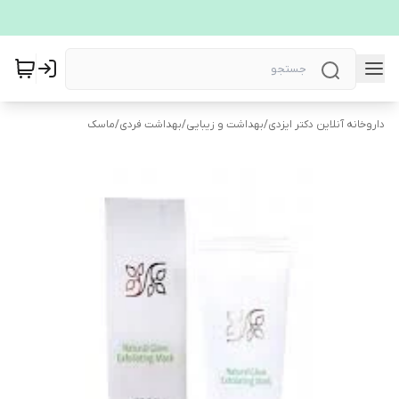
داروخانه آنلاین دکتر ایزدی
/
بهداشت و زیبایی
/
بهداشت فردی
/
ماسک