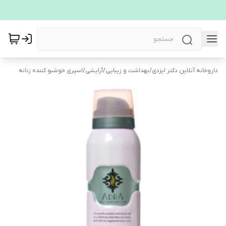
داروخانه آنلاین دکتر ایزدی
/
بهداشت و زیبایی
/
آرایشی
/
اسپری خوشبو کننده زنانه