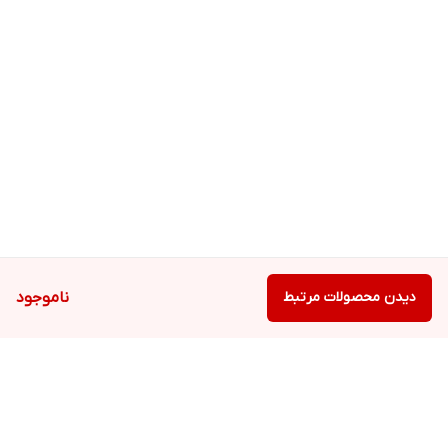
دیدن محصولات مرتبط
ناموجود